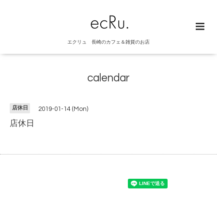
エクリュ 長崎のカフェ＆雑貨のお店
calendar
店休日
2019-01-14 (Mon)
店休日