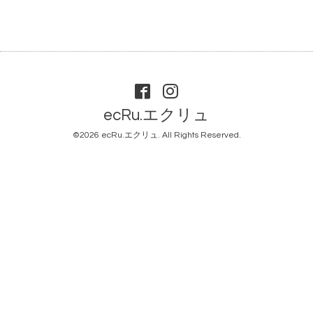
ecRu.エクリュ
©2026
ecRu.エクリュ
. All Rights Reserved.