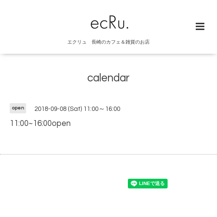
エクリュ 長崎のカフェ＆雑貨のお店
calendar
open
2018-09-08 (Sat) 11:00～16:00
11:00~16:00open