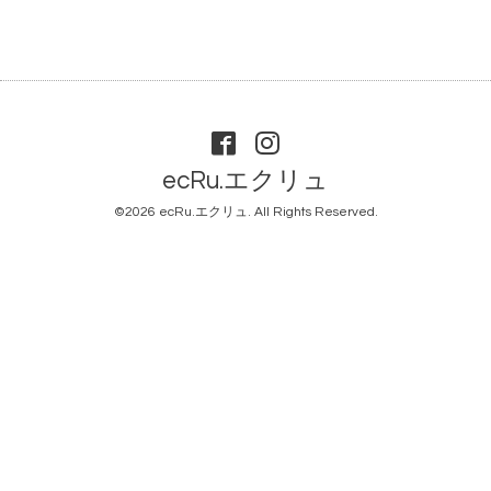
ecRu.エクリュ
©2026
ecRu.エクリュ
. All Rights Reserved.