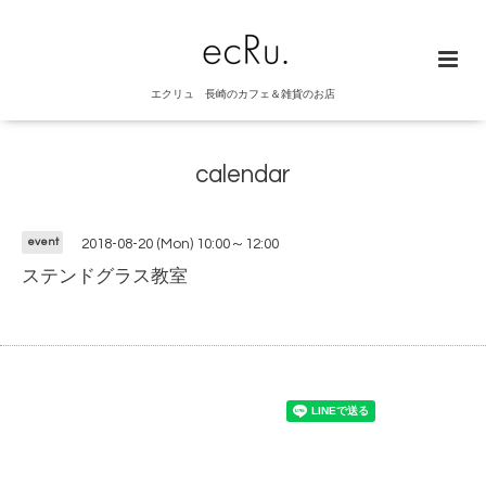
エクリュ 長崎のカフェ＆雑貨のお店
calendar
event
2018-08-20 (Mon) 10:00～12:00
ステンドグラス教室