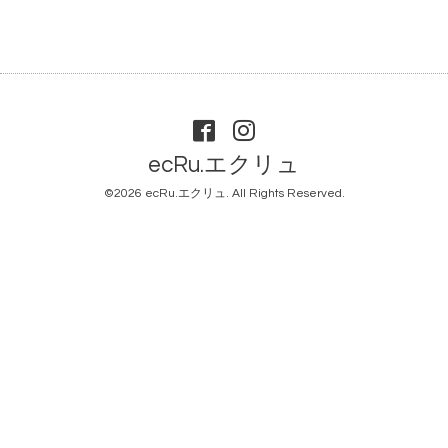
ecRu.エクリュ
©2026
ecRu.エクリュ
. All Rights Reserved.