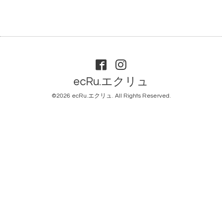
ecRu.エクリュ
©2026
ecRu.エクリュ
. All Rights Reserved.