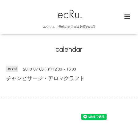
エクリュ 長崎のカフェ＆雑貨のお店
calendar
event
2018-07-06 (Fri) 12:00～16:30
チャンピサージ・アロマクラフト