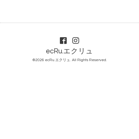
ecRu.エクリュ
©2026
ecRu.エクリュ
. All Rights Reserved.