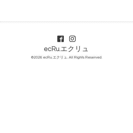
ecRu.エクリュ
©2026
ecRu.エクリュ
. All Rights Reserved.