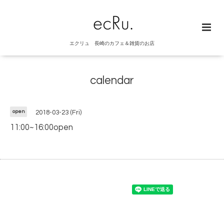
エクリュ 長崎のカフェ＆雑貨のお店
calendar
open
2018-03-23 (Fri)
11:00~16:00open