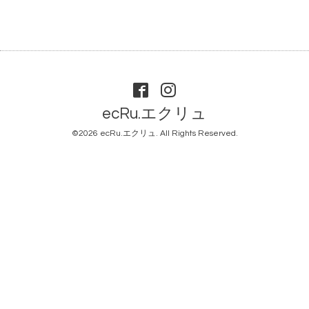
ecRu.エクリュ
©2026
ecRu.エクリュ
. All Rights Reserved.