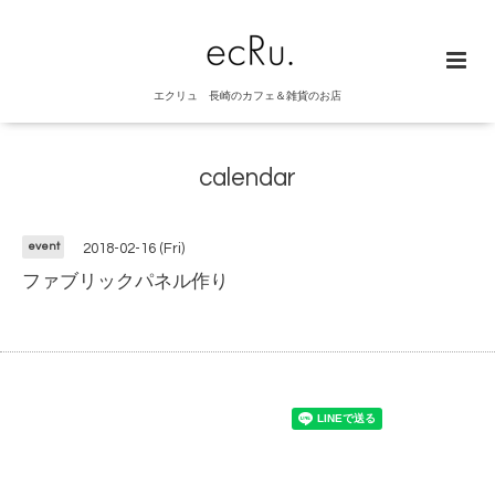
エクリュ 長崎のカフェ＆雑貨のお店
calendar
event
2018-02-16 (Fri)
ファブリックパネル作り