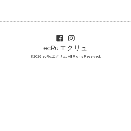
ecRu.エクリュ
©2026
ecRu.エクリュ
. All Rights Reserved.