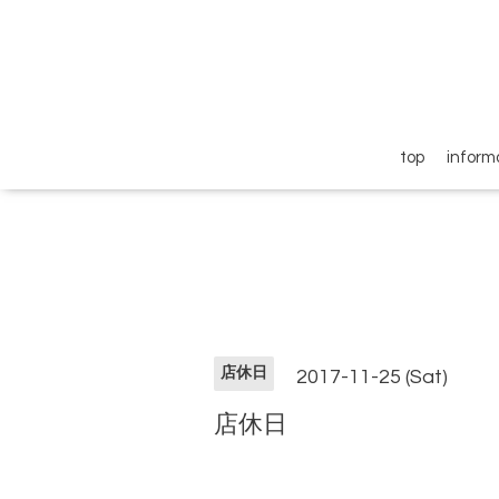
top
inform
店休日
2017-11-25 (Sat)
店休日