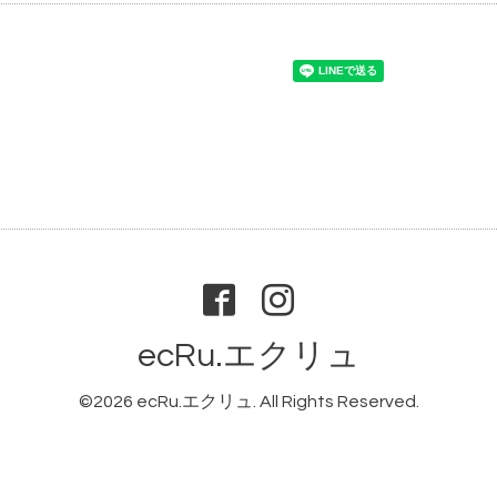
ecRu.エクリュ
©2026
ecRu.エクリュ
. All Rights Reserved.