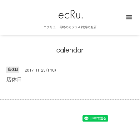
エクリュ 長崎のカフェ＆雑貨のお店
calendar
店休日
2017-11-23 (Thu)
店休日