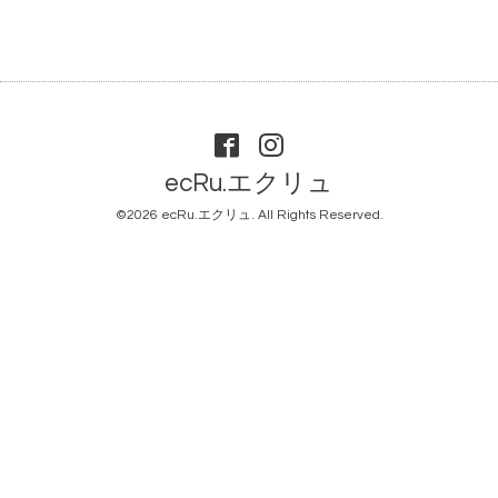
ecRu.エクリュ
©2026
ecRu.エクリュ
. All Rights Reserved.