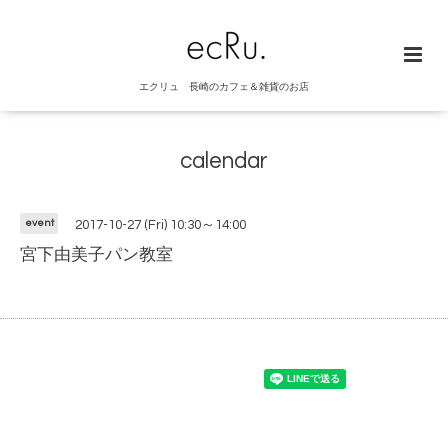
エクリュ 長崎のカフェ＆雑貨のお店
calendar
event
2017-10-27 (Fri) 10:30～14:00
宮下由美子パン教室