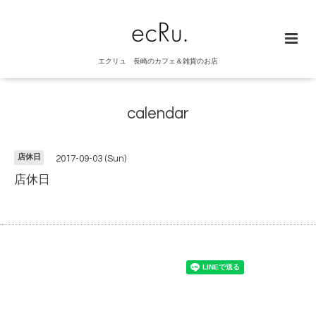
エクリュ 長崎のカフェ＆雑貨のお店
calendar
店休日
2017-09-03 (Sun)
店休日