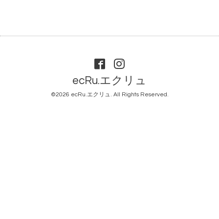
ecRu.エクリュ
©2026
ecRu.エクリュ
. All Rights Reserved.