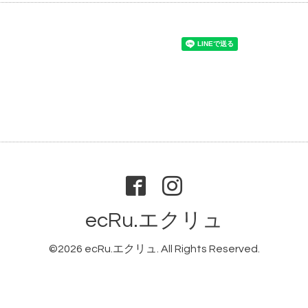
ecRu.エクリュ
©2026
ecRu.エクリュ
. All Rights Reserved.