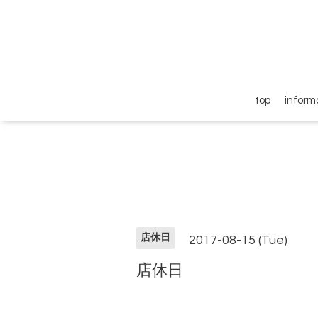
top
inform
店休日
2017-08-15 (Tue)
店休日