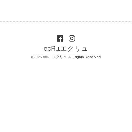
ecRu.エクリュ
©2026
ecRu.エクリュ
. All Rights Reserved.