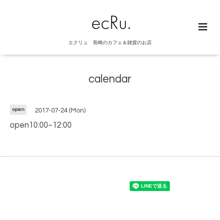
エクリュ 長崎のカフェ＆雑貨のお店
calendar
open
2017-07-24 (Mon)
open10:00~12:00