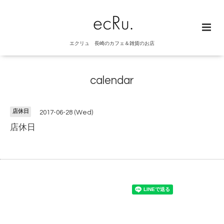
エクリュ 長崎のカフェ＆雑貨のお店
calendar
店休日
2017-06-28 (Wed)
店休日