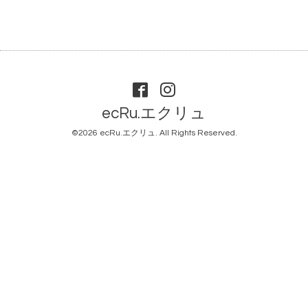
ecRu.エクリュ
©2026
ecRu.エクリュ
. All Rights Reserved.