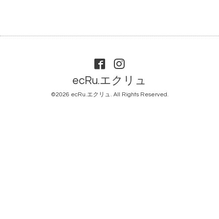
ecRu.エクリュ
©2026
ecRu.エクリュ
. All Rights Reserved.