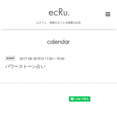
エクリュ 長崎のカフェ＆雑貨のお店
calendar
event
2017-06-30 (Fri) 11:00～15:00
パワーストーン占い