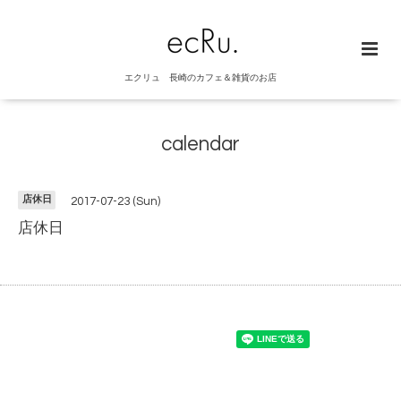
エクリュ 長崎のカフェ＆雑貨のお店
calendar
店休日
2017-07-23 (Sun)
店休日