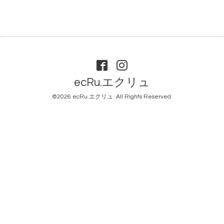
ecRu.エクリュ
©2026
ecRu.エクリュ
. All Rights Reserved.