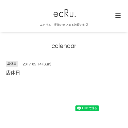
エクリュ 長崎のカフェ＆雑貨のお店
calendar
店休日
2017-05-14 (Sun)
店休日