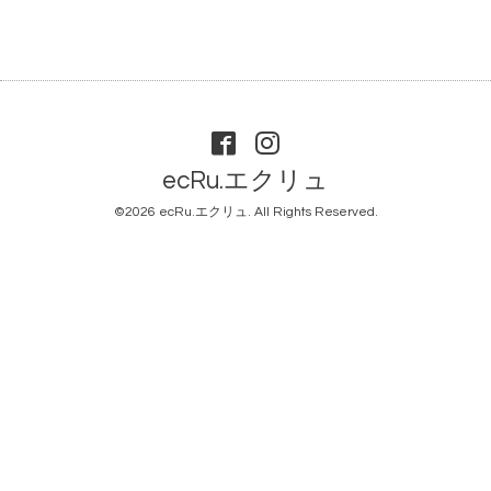
ecRu.エクリュ
©2026
ecRu.エクリュ
. All Rights Reserved.